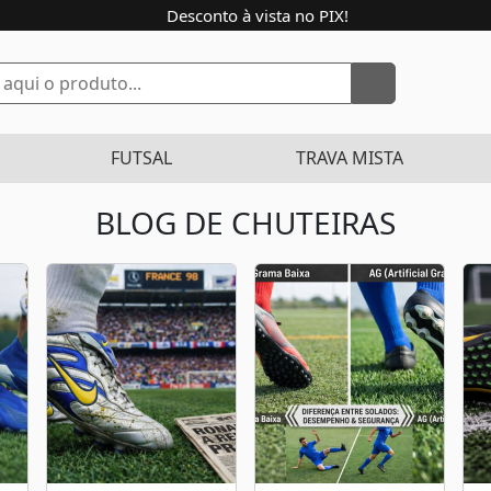
Desconto à vista no PIX!
FUTSAL
TRAVA MISTA
BLOG DE CHUTEIRAS