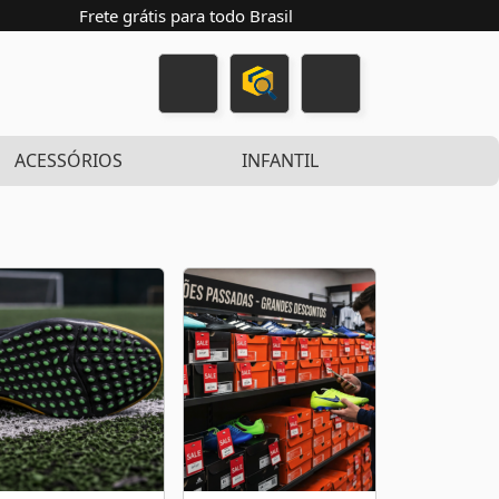
Frete grátis para todo Brasil
ACESSÓRIOS
INFANTIL