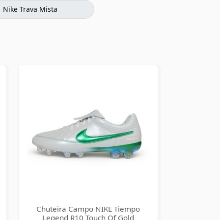
Nike Trava Mista
Chuteira Campo NIKE Tiempo
Legend R10 Touch Of Gold