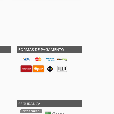
FORMAS DE PAGAMENTO
SEGURANÇA