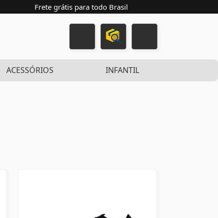
Frete grátis para todo Brasil
ACESSÓRIOS
INFANTIL