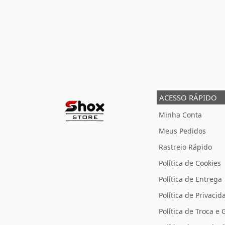
ACESSO RÁPIDO
Minha Conta
Meus Pedidos
Rastreio Rápido
Política de Cookies
Política de Entrega
Política de Privacid
Política de Troca e 