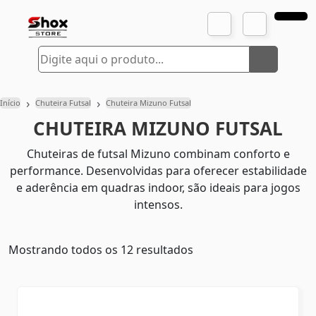
›
›
Início
Chuteira Futsal
Chuteira Mizuno Futsal
CHUTEIRA MIZUNO FUTSAL
Chuteiras de futsal Mizuno combinam conforto e
performance. Desenvolvidas para oferecer estabilidade
e aderência em quadras indoor, são ideais para jogos
intensos.
Mostrando todos os 12 resultados