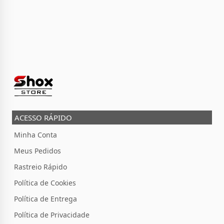
ACESSO RÁPIDO
Minha Conta
Meus Pedidos
Rastreio Rápido
Política de Cookies
Política de Entrega
Política de Privacidade