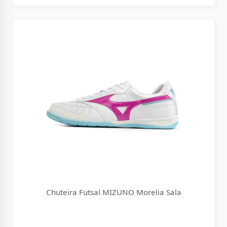
Chuteira Futsal MIZUNO Morelia Sala