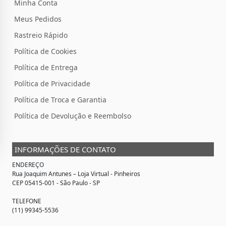
Minha Conta
Meus Pedidos
Rastreio Rápido
Política de Cookies
Política de Entrega
Política de Privacidade
Política de Troca e Garantia
Política de Devolução e Reembolso
INFORMAÇÕES DE CONTATO
ENDEREÇO
Rua Joaquim Antunes –
Loja Virtual
- Pinheiros
CEP 05415-001 - São Paulo - SP
TELEFONE
(11) 99345-5536