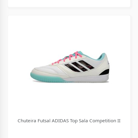
Chuteira Futsal ADIDAS Top Sala Competition II