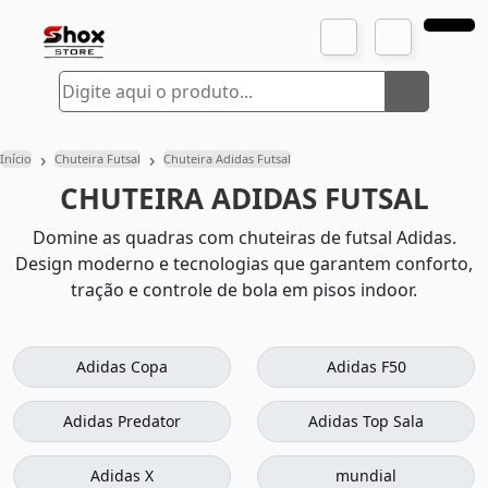
›
›
Início
Chuteira Futsal
Chuteira Adidas Futsal
CHUTEIRA ADIDAS FUTSAL
Domine as quadras com chuteiras de futsal Adidas.
Design moderno e tecnologias que garantem conforto,
tração e controle de bola em pisos indoor.
Adidas Copa
Adidas F50
Adidas Predator
Adidas Top Sala
Adidas X
mundial