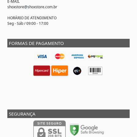
E-MAIL
shoxstore@shoxstore.com.br
HORÁRIO DE ATENDIMENTO
Seg - Sáb / 09:00 - 17:00
FORMAS DE PAGAMENTO
SEGURANÇA