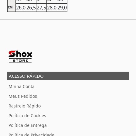
26,0
26,5
27,5
28,0
29,0
CM
ACESSO RÁPIDO
Minha Conta
Meus Pedidos
Rastreio Rápido
Política de Cookies
Política de Entrega
Política de Privacidade