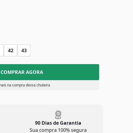
42
43
COMPRAR AGORA
nais na compra dessa chuteira
90 Dias de Garantia
Sua compra 100% segura