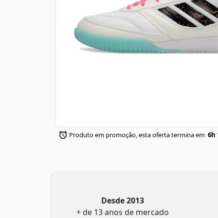
Produto em promoção, esta oferta termina em
6h 
Desde 2013
+ de 13 anos de mercado