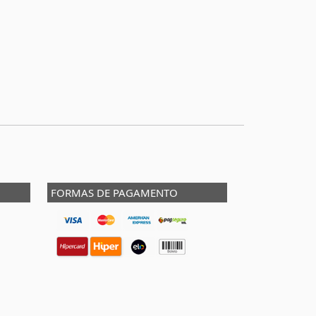
FORMAS DE PAGAMENTO