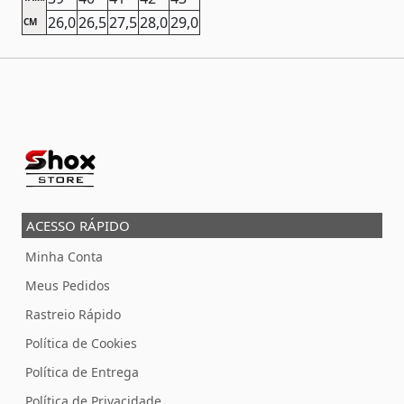
26,0
26,5
27,5
28,0
29,0
CM
ACESSO RÁPIDO
Minha Conta
Meus Pedidos
Rastreio Rápido
Política de Cookies
Política de Entrega
Política de Privacidade