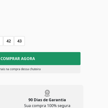
42
43
COMPRAR AGORA
nais na compra dessa chuteira
90 Dias de Garantia
Sua compra 100% segura