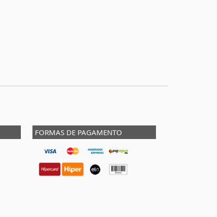
FORMAS DE PAGAMENTO