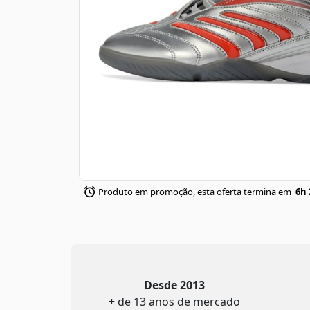
Produto em promoção, esta oferta termina em
6h 
Desde 2013
+ de 13 anos de mercado