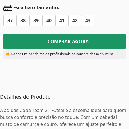
Escolha o Tamanho:
37
38
39
40
41
42
43
COMPRAR AGORA
Ganhe um par de meias profissionais na compra dessa chuteira
Detalhes do Produto
A adidas Copa Team 21 Futsal é a escolha ideal para quem
busca conforto e precisão no toque. Com um cabedal
misto de camurça e couro, oferece um ajuste perfeito e