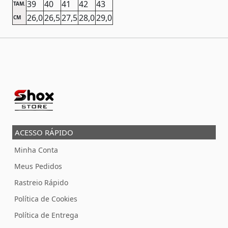
39
40
41
42
43
TAM.
26,0
26,5
27,5
28,0
29,0
CM
ACESSO RÁPIDO
Minha Conta
Meus Pedidos
Rastreio Rápido
Política de Cookies
Política de Entrega