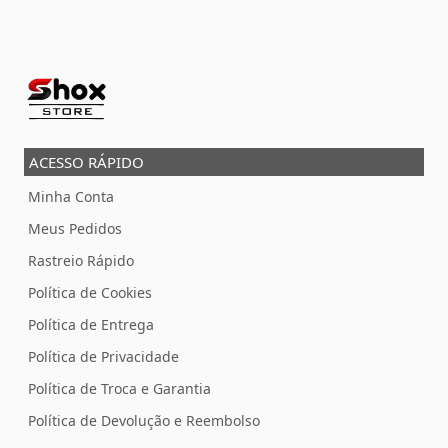
ACESSO RÁPIDO
Minha Conta
Meus Pedidos
Rastreio Rápido
Política de Cookies
Política de Entrega
Política de Privacidade
Política de Troca e Garantia
Política de Devolução e Reembolso