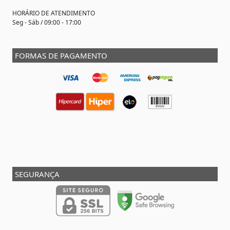
HORÁRIO DE ATENDIMENTO
Seg - Sáb / 09:00 - 17:00
FORMAS DE PAGAMENTO
SEGURANÇA