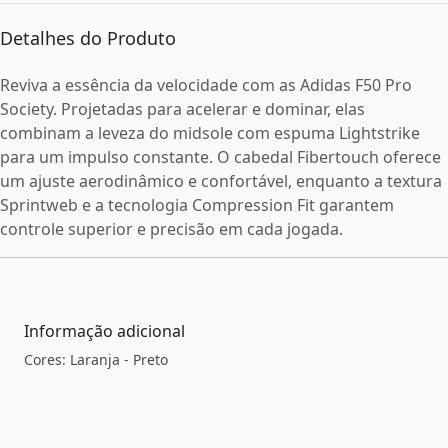
Detalhes do Produto
Reviva a essência da velocidade com as Adidas F50 Pro
Society. Projetadas para acelerar e dominar, elas
combinam a leveza do midsole com espuma Lightstrike
para um impulso constante. O cabedal Fibertouch oferece
um ajuste aerodinâmico e confortável, enquanto a textura
Sprintweb e a tecnologia Compression Fit garantem
controle superior e precisão em cada jogada.
Informação adicional
Cores: Laranja - Preto