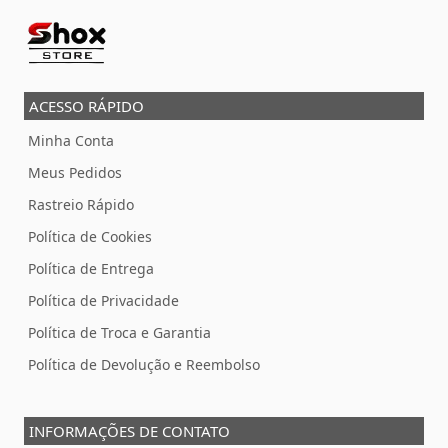
ACESSO RÁPIDO
Minha Conta
Meus Pedidos
Rastreio Rápido
Política de Cookies
Política de Entrega
Política de Privacidade
Política de Troca e Garantia
Política de Devolução e Reembolso
INFORMAÇÕES DE CONTATO