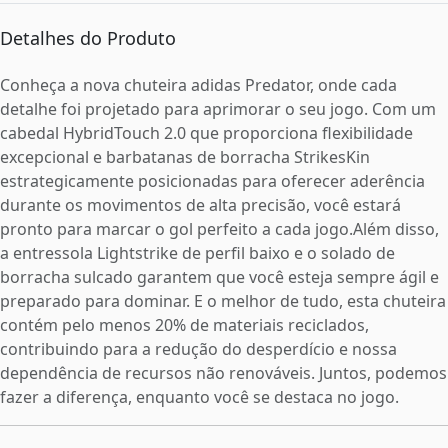
Detalhes do Produto
Conheça a nova chuteira adidas Predator, onde cada
detalhe foi projetado para aprimorar o seu jogo. Com um
cabedal HybridTouch 2.0 que proporciona flexibilidade
excepcional e barbatanas de borracha StrikesKin
estrategicamente posicionadas para oferecer aderência
durante os movimentos de alta precisão, você estará
pronto para marcar o gol perfeito a cada jogo.Além disso,
a entressola Lightstrike de perfil baixo e o solado de
borracha sulcado garantem que você esteja sempre ágil e
preparado para dominar. E o melhor de tudo, esta chuteira
contém pelo menos 20% de materiais reciclados,
contribuindo para a redução do desperdício e nossa
dependência de recursos não renováveis. Juntos, podemos
fazer a diferença, enquanto você se destaca no jogo.