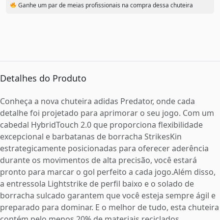
Ganhe um par de meias profissionais na compra dessa chuteira
Detalhes do Produto
Conheça a nova chuteira adidas Predator, onde cada
detalhe foi projetado para aprimorar o seu jogo. Com um
cabedal HybridTouch 2.0 que proporciona flexibilidade
excepcional e barbatanas de borracha StrikesKin
estrategicamente posicionadas para oferecer aderência
durante os movimentos de alta precisão, você estará
pronto para marcar o gol perfeito a cada jogo.Além disso,
a entressola Lightstrike de perfil baixo e o solado de
borracha sulcado garantem que você esteja sempre ágil e
preparado para dominar. E o melhor de tudo, esta chuteira
contém pelo menos 20% de materiais reciclados,