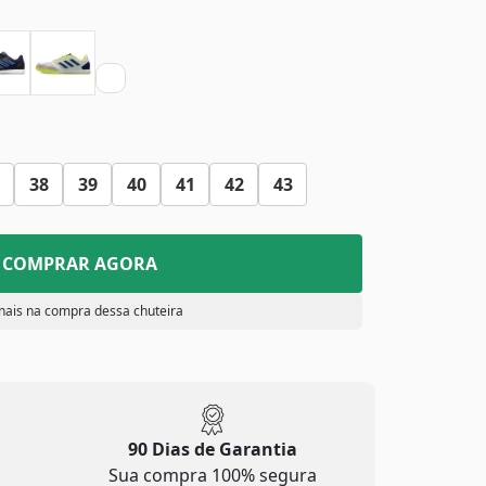
38
39
40
41
42
43
COMPRAR AGORA
nais na compra dessa chuteira
90 Dias de Garantia
Sua compra 100% segura