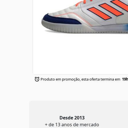
Produto em promoção, esta oferta termina em
19h
Desde 2013
+ de 13 anos de mercado