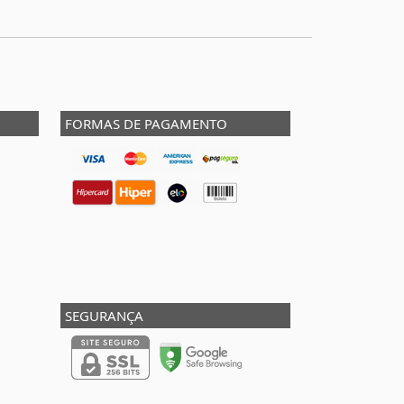
FORMAS DE PAGAMENTO
SEGURANÇA