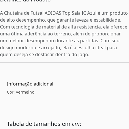
A Chuteira de Futsal ADIDAS Top Sala IC Azul é um produto
de alto desempenho, que garante leveza e estabilidade.
Com tecnologia de material de alta resistência, ela oferece
uma ótima aderência ao terreno, além de proporcionar
um melhor desempenho durante as partidas. Com seu
design moderno e arrojado, ela é a escolha ideal para
quem deseja se destacar dentro do jogo.
Informação adicional
Cor: Vermelho
Tabela de tamanhos em
cm
: