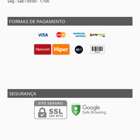
Seg - Sáb / 09:00 - 17:00
FORMAS DE PAGAMENTO
SEGURANÇA