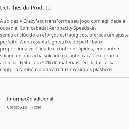
Detalhes do Produto
A adidas X Crazyfast transforma seu jogo com agilidade e
ousadia. Com cabedal Aeropacity Speedskin
semitranslúcido e reforços estratégicos, oferece um ajuste
perfeito. A entressola Lightstrike de perfil baixo
proporciona velocidade e controle rápidos, enquanto o
solado de borracha sulcado garante tração em grama
artificial. Feita com 50% de materiais reciclados, essa
chuteira também ajuda a reduzir resíduos plásticos.
Informação adicional
Cores: Azul - Rosa