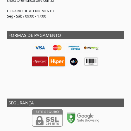
shoxstore@shoxstore.com.br
HORÁRIO DE ATENDIMENTO
Seg - Sáb / 09:00 - 17:00
FORMAS DE PAGAMENTO
SEGURANÇA