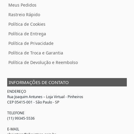
Meus Pedidos
Rastreio Rápido
Política de Cookies
Política de Entrega
Política de Privacidade
Política de Troca e Garantia
Política de Devolução e Reembolso
INFORMAÇÕES DE CONTATO
ENDEREÇO
Rua Joaquim Antunes –
Loja Virtual
- Pinheiros
CEP 05415-001 - São Paulo - SP
TELEFONE
(11) 99345-5536
E-MAIL