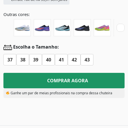
Outras cores:
Escolha o Tamanho:
37
38
39
40
41
42
43
COMPRAR AGORA
Ganhe um par de meias profissionais na compra dessa chuteira