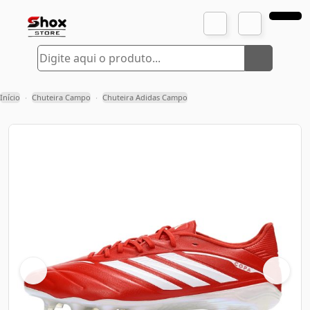
Início
Chuteira Campo
Chuteira Adidas Campo
›
›