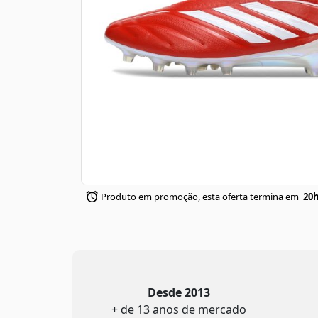
Produto em promoção, esta oferta termina em
20h
Desde 2013
+ de 13 anos de mercado