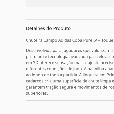
Detalhes do Produto
Chuteira Campo Adidas Copa Pure IV – Toqu
Desenvolvida para jogadores que valorizam s
premium e tecnologia avançada para elevar o
em 3D oferece sensação macia, ajuste precis
diferentes condições de jogo. A palmilha an
ao longo de toda a partida. A lingueta em Pri
cadarços cria uma superfície de chute limpa 
garantem tração segura e movimentos de rot
superiores.