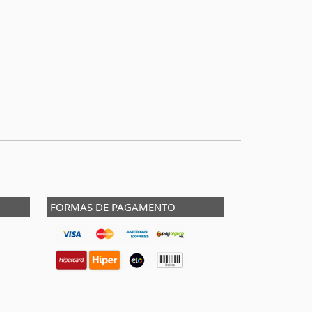
FORMAS DE PAGAMENTO