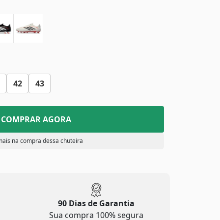
42
43
COMPRAR AGORA
nais na compra dessa chuteira
90 Dias de Garantia
Sua compra 100% segura