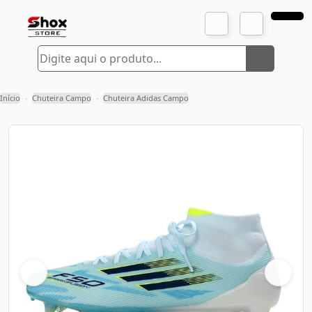
Início
Chuteira Campo
Chuteira Adidas Campo
›
›