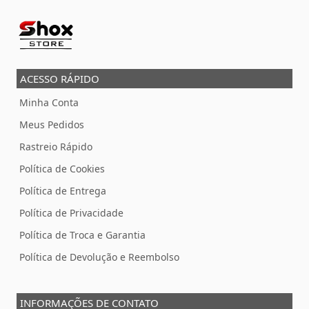
ACESSO RÁPIDO
Minha Conta
Meus Pedidos
Rastreio Rápido
Política de Cookies
Política de Entrega
Política de Privacidade
Política de Troca e Garantia
Política de Devolução e Reembolso
INFORMAÇÕES DE CONTATO