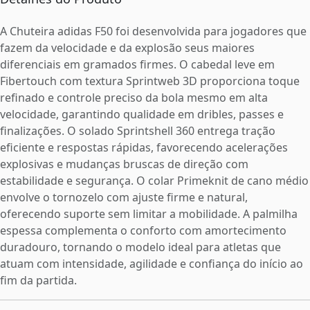
A Chuteira adidas F50 foi desenvolvida para jogadores que
fazem da velocidade e da explosão seus maiores
diferenciais em gramados firmes. O cabedal leve em
Fibertouch com textura Sprintweb 3D proporciona toque
refinado e controle preciso da bola mesmo em alta
velocidade, garantindo qualidade em dribles, passes e
finalizações. O solado Sprintshell 360 entrega tração
eficiente e respostas rápidas, favorecendo acelerações
explosivas e mudanças bruscas de direção com
estabilidade e segurança. O colar Primeknit de cano médio
envolve o tornozelo com ajuste firme e natural,
oferecendo suporte sem limitar a mobilidade. A palmilha
espessa complementa o conforto com amortecimento
duradouro, tornando o modelo ideal para atletas que
atuam com intensidade, agilidade e confiança do início ao
fim da partida.