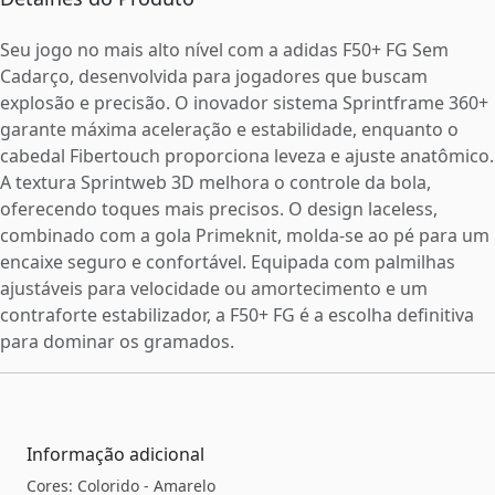
Seu jogo no mais alto nível com a adidas F50+ FG Sem
Cadarço, desenvolvida para jogadores que buscam
explosão e precisão. O inovador sistema Sprintframe 360+
garante máxima aceleração e estabilidade, enquanto o
cabedal Fibertouch proporciona leveza e ajuste anatômico.
A textura Sprintweb 3D melhora o controle da bola,
oferecendo toques mais precisos. O design laceless,
combinado com a gola Primeknit, molda-se ao pé para um
encaixe seguro e confortável. Equipada com palmilhas
ajustáveis para velocidade ou amortecimento e um
contraforte estabilizador, a F50+ FG é a escolha definitiva
para dominar os gramados.
Informação adicional
Cores: Colorido - Amarelo