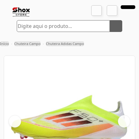
Início
Chuteira Campo
Chuteira Adidas Campo
›
›