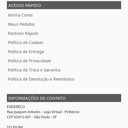
ACESSO RÁPIDO
Minha Conta
Meus Pedidos
Rastreio Rápido
Política de Cookies
Política de Entrega
Política de Privacidade
Política de Troca e Garantia
Política de Devolução e Reembolso
INFORMAÇÕES DE CONTATO
ENDEREÇO
Rua Joaquim Antunes –
Loja Virtual
- Pinheiros
CEP 05415-001 - São Paulo - SP
TELEFONE