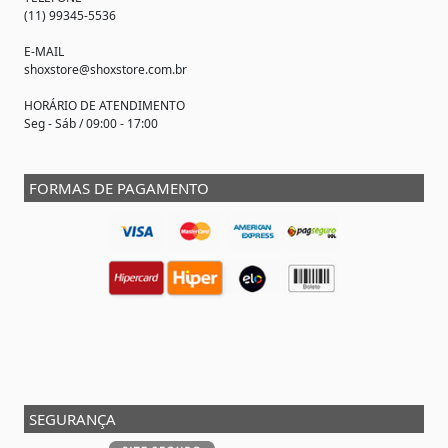
(11) 99345-5536
E-MAIL
shoxstore@shoxstore.com.br
HORÁRIO DE ATENDIMENTO
Seg - Sáb / 09:00 - 17:00
FORMAS DE PAGAMENTO
SEGURANÇA