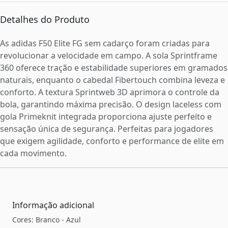
Detalhes do Produto
As adidas F50 Elite FG sem cadarço foram criadas para
revolucionar a velocidade em campo. A sola Sprintframe
360 oferece tração e estabilidade superiores em gramados
naturais, enquanto o cabedal Fibertouch combina leveza e
conforto. A textura Sprintweb 3D aprimora o controle da
bola, garantindo máxima precisão. O design laceless com
gola Primeknit integrada proporciona ajuste perfeito e
sensação única de segurança. Perfeitas para jogadores
que exigem agilidade, conforto e performance de elite em
cada movimento.
Informação adicional
Cores: Branco - Azul