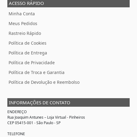
ACESSO RÁPIDO
Minha Conta
Meus Pedidos
Rastreio Rápido
Política de Cookies
Política de Entrega
Política de Privacidade
Política de Troca e Garantia
Política de Devolução e Reembolso
INFORMAÇÕES DE CONTATO
ENDEREÇO
Rua Joaquim Antunes –
Loja Virtual
- Pinheiros
CEP 05415-001 - São Paulo - SP
TELEFONE