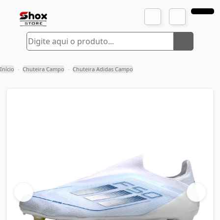
Início
Chuteira Campo
Chuteira Adidas Campo
›
›