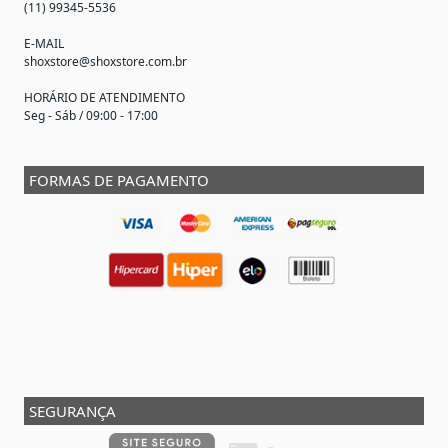
(11) 99345-5536
E-MAIL
shoxstore@shoxstore.com.br
HORÁRIO DE ATENDIMENTO
Seg - Sáb / 09:00 - 17:00
FORMAS DE PAGAMENTO
SEGURANÇA