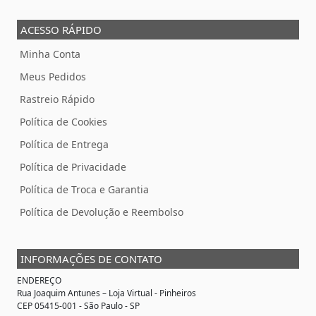
ACESSO RÁPIDO
Minha Conta
Meus Pedidos
Rastreio Rápido
Política de Cookies
Política de Entrega
Política de Privacidade
Política de Troca e Garantia
Política de Devolução e Reembolso
INFORMAÇÕES DE CONTATO
ENDEREÇO
Rua Joaquim Antunes –
Loja Virtual
- Pinheiros
CEP 05415-001 - São Paulo - SP