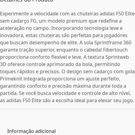
Experimente a velocidade com as chuteiras adidas F50 Elite
sem cadarço FG, um modelo premium que redefine a
aceleração no campo. Incorporando tecnologia leve e
inovadora, estas chuteiras são perfeitas para jogadores
que buscam desempenho de elite. A sola Sprintframe 360
garante tração superior, enquanto o cabedal Fibertouch
proporciona conforto flexível e leve. A textura Sprintweb
3D oferece controle aprimorado da bola, permitindo
toques rápidos e precisos. O design sem cadarço com gola
Primeknit integrada proporciona um ajuste perfeito,
garantindo conforto e precisão máxima durante toda a
partida. Se você busca velocidade e controle de alto nível,
as adidas F50 Elite são a escolha ideal para elevar seu jogo.
Informação adicional