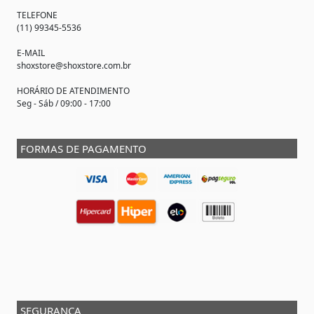
TELEFONE
(11) 99345-5536
E-MAIL
shoxstore@shoxstore.com.br
HORÁRIO DE ATENDIMENTO
Seg - Sáb / 09:00 - 17:00
FORMAS DE PAGAMENTO
SEGURANÇA