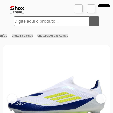
Início
Chuteira Campo
Chuteira Adidas Campo
›
›