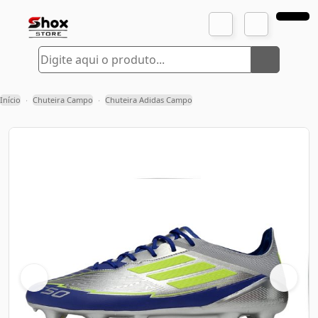
Início
Chuteira Campo
Chuteira Adidas Campo
›
›