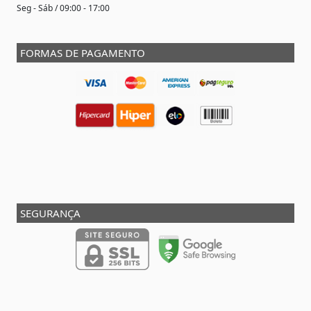
Seg - Sáb / 09:00 - 17:00
FORMAS DE PAGAMENTO
SEGURANÇA