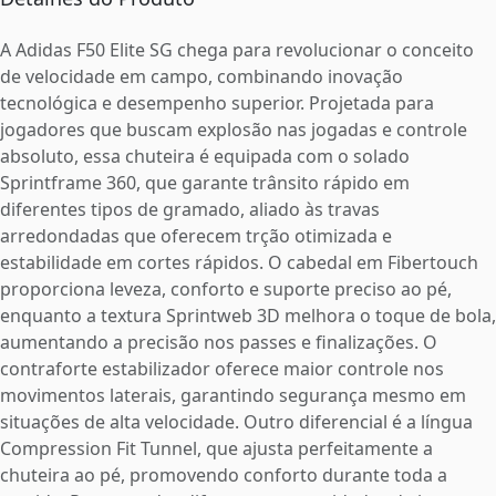
A Adidas F50 Elite SG chega para revolucionar o conceito
de velocidade em campo, combinando inovação
tecnológica e desempenho superior. Projetada para
jogadores que buscam explosão nas jogadas e controle
absoluto, essa chuteira é equipada com o solado
Sprintframe 360, que garante trânsito rápido em
diferentes tipos de gramado, aliado às travas
arredondadas que oferecem trção otimizada e
estabilidade em cortes rápidos. O cabedal em Fibertouch
proporciona leveza, conforto e suporte preciso ao pé,
enquanto a textura Sprintweb 3D melhora o toque de bola,
aumentando a precisão nos passes e finalizações. O
contraforte estabilizador oferece maior controle nos
movimentos laterais, garantindo segurança mesmo em
situações de alta velocidade. Outro diferencial é a língua
Compression Fit Tunnel, que ajusta perfeitamente a
chuteira ao pé, promovendo conforto durante toda a