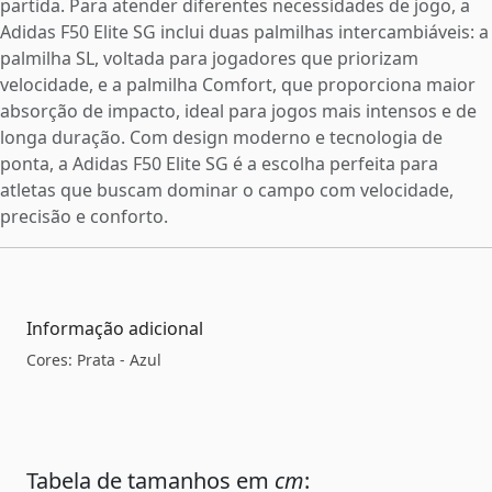
partida. Para atender diferentes necessidades de jogo, a
Adidas F50 Elite SG inclui duas palmilhas intercambiáveis: a
palmilha SL, voltada para jogadores que priorizam
velocidade, e a palmilha Comfort, que proporciona maior
absorção de impacto, ideal para jogos mais intensos e de
longa duração. Com design moderno e tecnologia de
ponta, a Adidas F50 Elite SG é a escolha perfeita para
atletas que buscam dominar o campo com velocidade,
precisão e conforto.
Informação adicional
Cores: Prata - Azul
Tabela de tamanhos em
cm
: