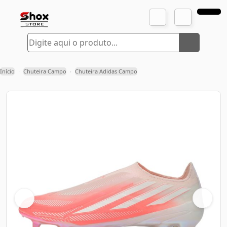
Início
Chuteira Campo
Chuteira Adidas Campo
›
›