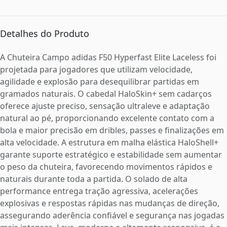
Detalhes do Produto
A Chuteira Campo adidas F50 Hyperfast Elite Laceless foi
projetada para jogadores que utilizam velocidade,
agilidade e explosão para desequilibrar partidas em
gramados naturais. O cabedal HaloSkin+ sem cadarços
oferece ajuste preciso, sensação ultraleve e adaptação
natural ao pé, proporcionando excelente contato com a
bola e maior precisão em dribles, passes e finalizações em
alta velocidade. A estrutura em malha elástica HaloShell+
garante suporte estratégico e estabilidade sem aumentar
o peso da chuteira, favorecendo movimentos rápidos e
naturais durante toda a partida. O solado de alta
performance entrega tração agressiva, acelerações
explosivas e respostas rápidas nas mudanças de direção,
assegurando aderência confiável e segurança nas jogadas