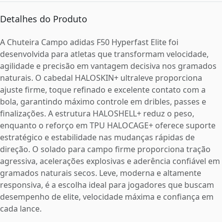
Detalhes do Produto
A Chuteira Campo adidas F50 Hyperfast Elite foi
desenvolvida para atletas que transformam velocidade,
agilidade e precisão em vantagem decisiva nos gramados
naturais. O cabedal HALOSKIN+ ultraleve proporciona
ajuste firme, toque refinado e excelente contato com a
bola, garantindo máximo controle em dribles, passes e
finalizações. A estrutura HALOSHELL+ reduz o peso,
enquanto o reforço em TPU HALOCAGE+ oferece suporte
estratégico e estabilidade nas mudanças rápidas de
direção. O solado para campo firme proporciona tração
agressiva, acelerações explosivas e aderência confiável em
gramados naturais secos. Leve, moderna e altamente
responsiva, é a escolha ideal para jogadores que buscam
desempenho de elite, velocidade máxima e confiança em
cada lance.