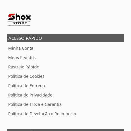
ACESSO RÁPIDO
Minha Conta
Meus Pedidos
Rastreio Rápido
Política de Cookies
Política de Entrega
Política de Privacidade
Política de Troca e Garantia
Política de Devolução e Reembolso