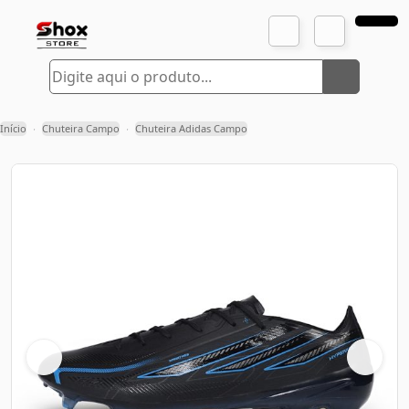
Início
Chuteira Campo
Chuteira Adidas Campo
›
›