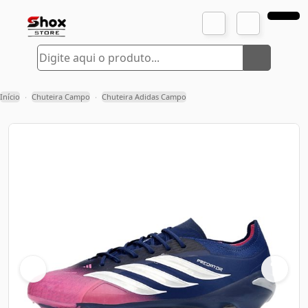
Início
Chuteira Campo
Chuteira Adidas Campo
›
›