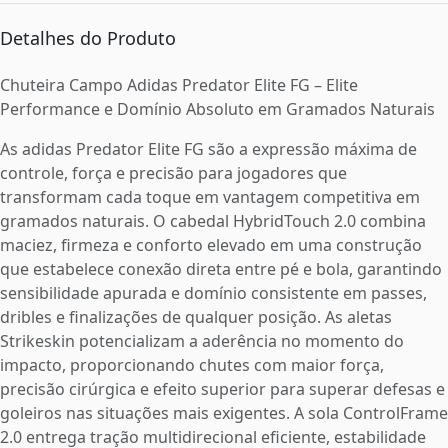
Detalhes do Produto
Chuteira Campo Adidas Predator Elite FG – Elite
Performance e Domínio Absoluto em Gramados Naturais
As adidas Predator Elite FG são a expressão máxima de
controle, força e precisão para jogadores que
transformam cada toque em vantagem competitiva em
gramados naturais. O cabedal HybridTouch 2.0 combina
maciez, firmeza e conforto elevado em uma construção
que estabelece conexão direta entre pé e bola, garantindo
sensibilidade apurada e domínio consistente em passes,
dribles e finalizações de qualquer posição. As aletas
Strikeskin potencializam a aderência no momento do
impacto, proporcionando chutes com maior força,
precisão cirúrgica e efeito superior para superar defesas e
goleiros nas situações mais exigentes. A sola ControlFrame
2.0 entrega tração multidirecional eficiente, estabilidade