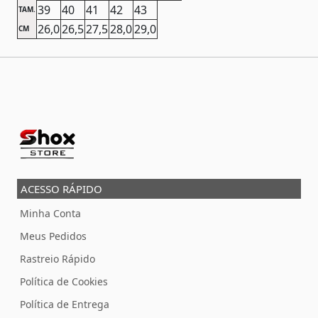
39
40
41
42
43
TAM.
26,0
26,5
27,5
28,0
29,0
CM
ACESSO RÁPIDO
Minha Conta
Meus Pedidos
Rastreio Rápido
Política de Cookies
Política de Entrega