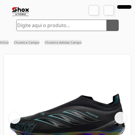
Início
Chuteira Campo
Chuteira Adidas Campo
›
›