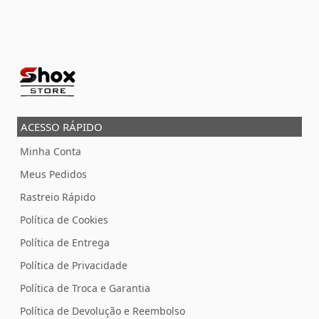
ACESSO RÁPIDO
Minha Conta
Meus Pedidos
Rastreio Rápido
Política de Cookies
Política de Entrega
Política de Privacidade
Política de Troca e Garantia
Política de Devolução e Reembolso