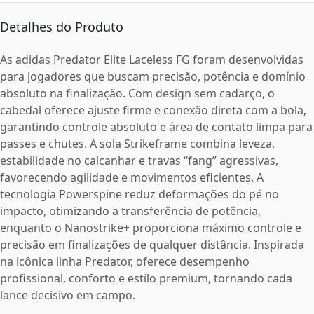
Detalhes do Produto
As adidas Predator Elite Laceless FG foram desenvolvidas
para jogadores que buscam precisão, potência e domínio
absoluto na finalização. Com design sem cadarço, o
cabedal oferece ajuste firme e conexão direta com a bola,
garantindo controle absoluto e área de contato limpa para
passes e chutes. A sola Strikeframe combina leveza,
estabilidade no calcanhar e travas “fang” agressivas,
favorecendo agilidade e movimentos eficientes. A
tecnologia Powerspine reduz deformações do pé no
impacto, otimizando a transferência de potência,
enquanto o Nanostrike+ proporciona máximo controle e
precisão em finalizações de qualquer distância. Inspirada
na icônica linha Predator, oferece desempenho
profissional, conforto e estilo premium, tornando cada
lance decisivo em campo.