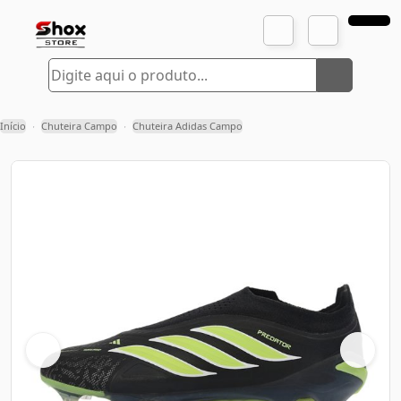
Início
Chuteira Campo
Chuteira Adidas Campo
›
›