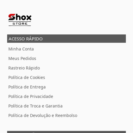
ACESSO RÁPIDO
Minha Conta
Meus Pedidos
Rastreio Rápido
Política de Cookies
Política de Entrega
Política de Privacidade
Política de Troca e Garantia
Política de Devolução e Reembolso