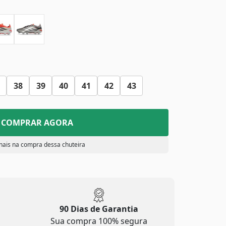
38
39
40
41
42
43
COMPRAR AGORA
nais na compra dessa chuteira
90 Dias de Garantia
Sua compra 100% segura