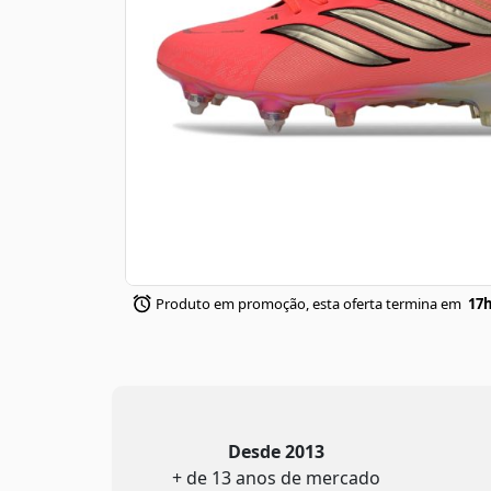
Produto em promoção, esta oferta termina em
17h
Desde 2013
+ de 13 anos de mercado