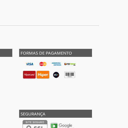
FORMAS DE PAGAMENTO
SEGURANÇA