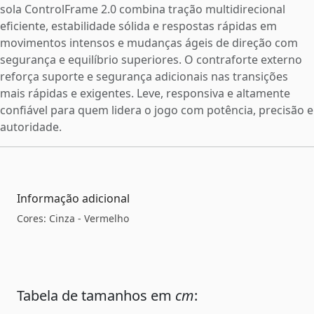
sola ControlFrame 2.0 combina tração multidirecional
eficiente, estabilidade sólida e respostas rápidas em
movimentos intensos e mudanças ágeis de direção com
segurança e equilíbrio superiores. O contraforte externo
reforça suporte e segurança adicionais nas transições
mais rápidas e exigentes. Leve, responsiva e altamente
confiável para quem lidera o jogo com potência, precisão e
autoridade.
Informação adicional
Cores: Cinza - Vermelho
Tabela de tamanhos em
cm
: