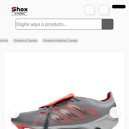
Início
Chuteira Campo
Chuteira Adidas Campo
›
›