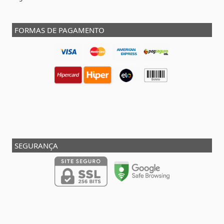
FORMAS DE PAGAMENTO
SEGURANÇA