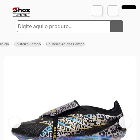
Início
Chuteira Campo
Chuteira Adidas Campo
›
›