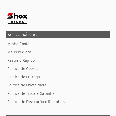
ACESSO RÁPIDO
Minha Conta
Meus Pedidos
Rastreio Rápido
Política de Cookies
Política de Entrega
Política de Privacidade
Política de Troca e Garantia
Política de Devolução e Reembolso