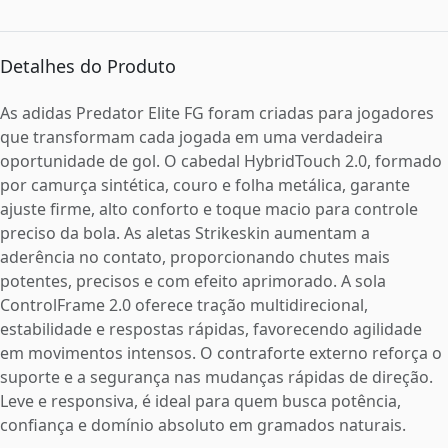
Detalhes do Produto
As adidas Predator Elite FG foram criadas para jogadores
que transformam cada jogada em uma verdadeira
oportunidade de gol. O cabedal HybridTouch 2.0, formado
por camurça sintética, couro e folha metálica, garante
ajuste firme, alto conforto e toque macio para controle
preciso da bola. As aletas Strikeskin aumentam a
aderência no contato, proporcionando chutes mais
potentes, precisos e com efeito aprimorado. A sola
ControlFrame 2.0 oferece tração multidirecional,
estabilidade e respostas rápidas, favorecendo agilidade
em movimentos intensos. O contraforte externo reforça o
suporte e a segurança nas mudanças rápidas de direção.
Leve e responsiva, é ideal para quem busca potência,
confiança e domínio absoluto em gramados naturais.