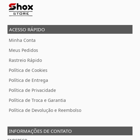
ACESSO RÁPIDO
Minha Conta
Meus Pedidos
Rastreio Rápido
Política de Cookies
Política de Entrega
Política de Privacidade
Política de Troca e Garantia
Política de Devolução e Reembolso
INFORMAÇÕES DE CONTATO