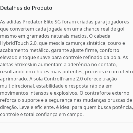
Detalhes do Produto
As adidas Predator Elite SG foram criadas para jogadores
que convertem cada jogada em uma chance real de gol,
mesmo em gramados naturais macios. O cabedal
HybridTouch 2.0, que mescla camurça sintética, couro e
acabamento metálico, garante ajuste firme, conforto
elevado e toque suave para controle refinado da bola. As
aletas Strikeskin aumentam a aderência no contato,
resultando em chutes mais potentes, precisos e com efeito
aprimorado. A sola ControlFrame 2.0 oferece tração
multidirecional, estabilidade e resposta rápida em
movimentos intensos e explosivos. O contraforte externo
reforça o suporte e a segurança nas mudanças bruscas de
direção. Leve e eficiente, é ideal para quem busca potência,
controle e total confiança em campo.