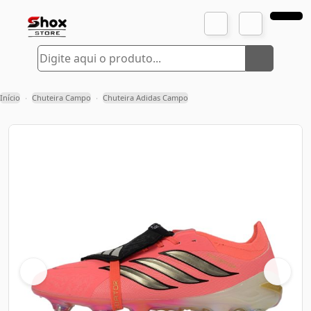
Início
Chuteira Campo
Chuteira Adidas Campo
›
›