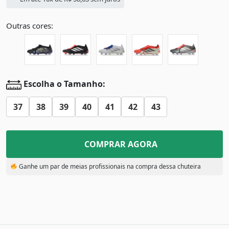
Outras cores:
Escolha o Tamanho:
37
38
39
40
41
42
43
COMPRAR AGORA
Ganhe um par de meias profissionais na compra dessa chuteira