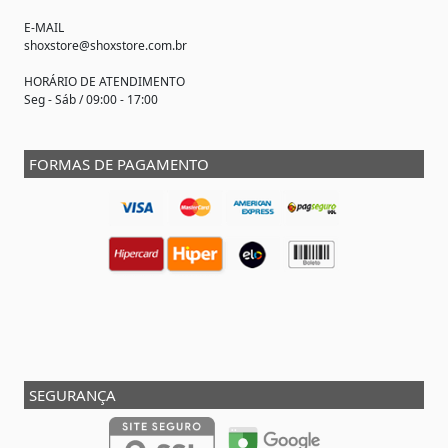
E-MAIL
shoxstore@shoxstore.com.br
HORÁRIO DE ATENDIMENTO
Seg - Sáb / 09:00 - 17:00
FORMAS DE PAGAMENTO
SEGURANÇA