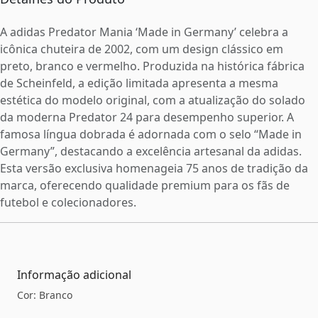
A adidas Predator Mania ‘Made in Germany’ celebra a
icônica chuteira de 2002, com um design clássico em
preto, branco e vermelho. Produzida na histórica fábrica
de Scheinfeld, a edição limitada apresenta a mesma
estética do modelo original, com a atualização do solado
da moderna Predator 24 para desempenho superior. A
famosa língua dobrada é adornada com o selo “Made in
Germany”, destacando a excelência artesanal da adidas.
Esta versão exclusiva homenageia 75 anos de tradição da
marca, oferecendo qualidade premium para os fãs de
futebol e colecionadores.
Informação adicional
Cor: Branco