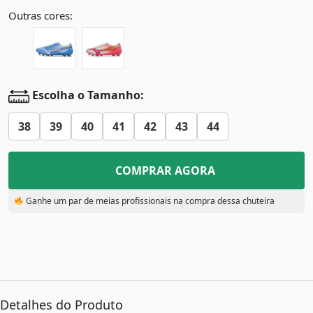
Outras cores:
Escolha o Tamanho:
38
39
40
41
42
43
44
COMPRAR AGORA
Ganhe um par de meias profissionais na compra dessa chuteira
Detalhes do Produto