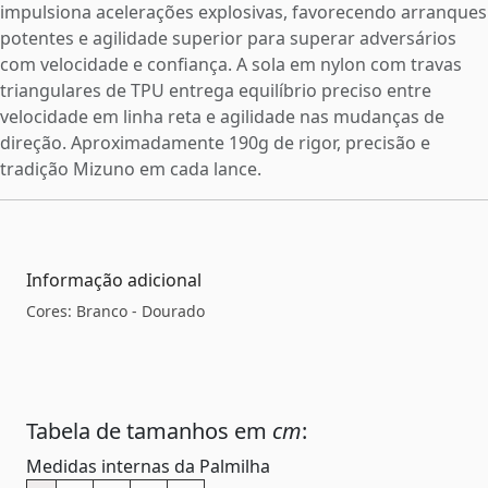
impulsiona acelerações explosivas, favorecendo arranques
potentes e agilidade superior para superar adversários
com velocidade e confiança. A sola em nylon com travas
triangulares de TPU entrega equilíbrio preciso entre
velocidade em linha reta e agilidade nas mudanças de
direção. Aproximadamente 190g de rigor, precisão e
tradição Mizuno em cada lance.
Informação adicional
Cores: Branco - Dourado
Tabela de tamanhos em
cm
:
Medidas internas da Palmilha