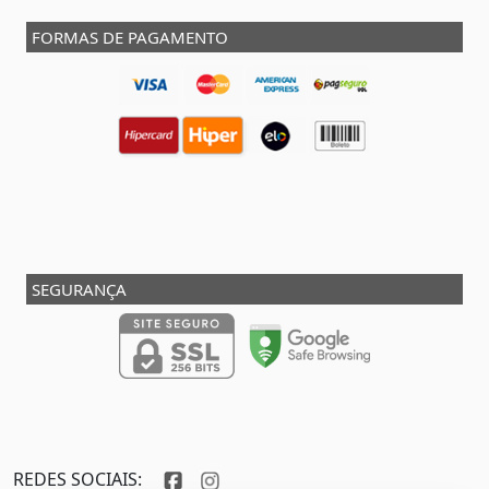
FORMAS DE PAGAMENTO
SEGURANÇA
REDES SOCIAIS: