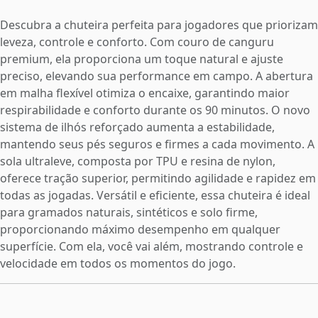
Descubra a chuteira perfeita para jogadores que priorizam
leveza, controle e conforto. Com couro de canguru
premium, ela proporciona um toque natural e ajuste
preciso, elevando sua performance em campo. A abertura
em malha flexível otimiza o encaixe, garantindo maior
respirabilidade e conforto durante os 90 minutos. O novo
sistema de ilhós reforçado aumenta a estabilidade,
mantendo seus pés seguros e firmes a cada movimento. A
sola ultraleve, composta por TPU e resina de nylon,
oferece tração superior, permitindo agilidade e rapidez em
todas as jogadas. Versátil e eficiente, essa chuteira é ideal
para gramados naturais, sintéticos e solo firme,
proporcionando máximo desempenho em qualquer
superfície. Com ela, você vai além, mostrando controle e
velocidade em todos os momentos do jogo.