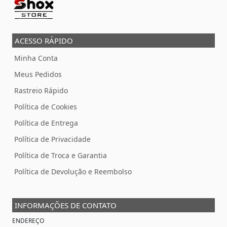
ACESSO RÁPIDO
Minha Conta
Meus Pedidos
Rastreio Rápido
Política de Cookies
Política de Entrega
Política de Privacidade
Política de Troca e Garantia
Política de Devolução e Reembolso
INFORMAÇÕES DE CONTATO
ENDEREÇO