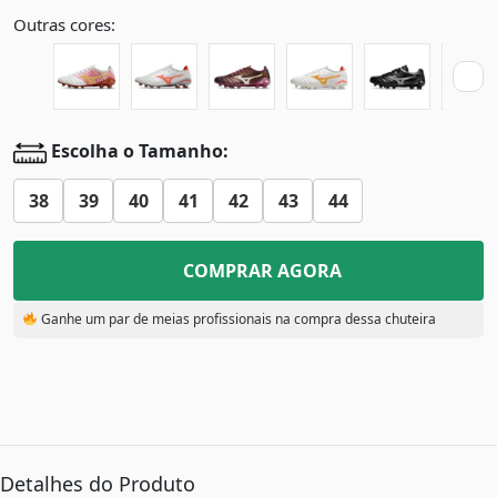
Outras cores:
Escolha o Tamanho:
38
39
40
41
42
43
44
COMPRAR AGORA
Ganhe um par de meias profissionais na compra dessa chuteira
Detalhes do Produto