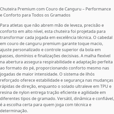
Chuteira Premium com Couro de Canguru – Performance
e Conforto para Todos os Gramados
Para atletas que não abrem mão de leveza, precisão e
conforto em alto nível, esta chuteira foi projetada para
transformar cada jogada em excelência técnica. O cabedal
em couro de canguru premium garante toque macio,
ajuste personalizado e controle superior da bola em
passes, domínios e finalizações decisivas. A malha flexível
na abertura assegura respirabilidade e adaptação perfeita
ao formato do pé, proporcionando conforto mesmo nas
jogadas de maior intensidade. O sistema de ilhós
reforçado oferece estabilidade e segurança nas mudanças
rápidas de direção, enquanto o solado ultraleve em TPU e
resina de nylon entrega tração eficiente e agilidade em
diferentes tipos de gramado. Versátil, dinâmica e confiável,
é a escolha certa para quem joga com técnica e
determinação.