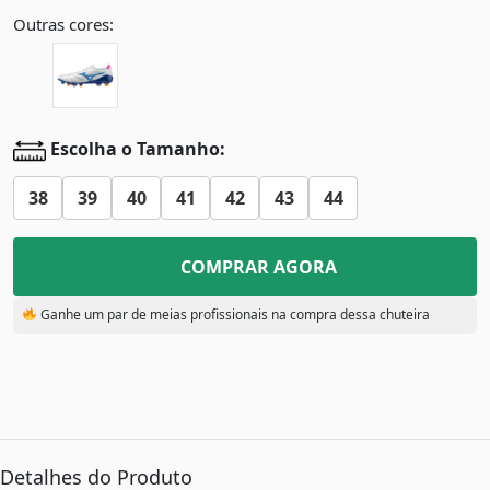
Outras cores:
Escolha o Tamanho:
38
39
40
41
42
43
44
COMPRAR AGORA
Ganhe um par de meias profissionais na compra dessa chuteira
Detalhes do Produto