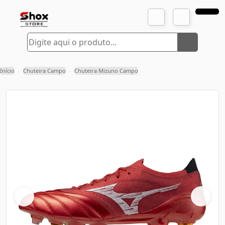
Início
Chuteira Campo
Chuteira Mizuno Campo
›
›