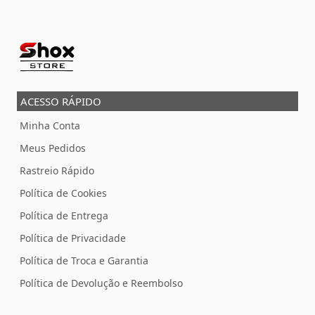
ACESSO RÁPIDO
Minha Conta
Meus Pedidos
Rastreio Rápido
Política de Cookies
Política de Entrega
Política de Privacidade
Política de Troca e Garantia
Política de Devolução e Reembolso