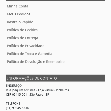
Minha Conta
Meus Pedidos
Rastreio Rápido
Política de Cookies
Política de Entrega
Política de Privacidade
Política de Troca e Garantia
Política de Devolução e Reembolso
INFORMAÇÕES DE CONTATO
ENDEREÇO
Rua Joaquim Antunes –
Loja Virtual
- Pinheiros
CEP 05415-001 - São Paulo - SP
TELEFONE
(11) 99345-5536