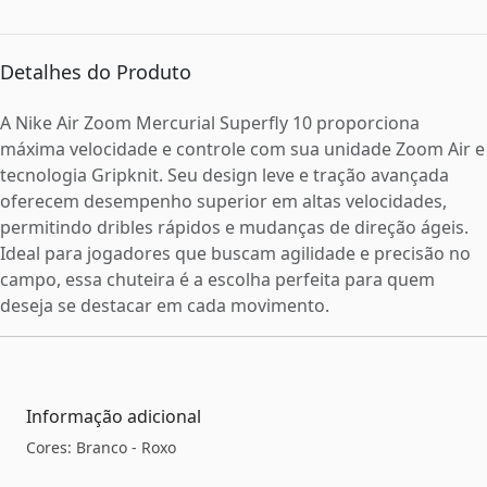
Detalhes do Produto
A Nike Air Zoom Mercurial Superfly 10 proporciona
máxima velocidade e controle com sua unidade Zoom Air e
tecnologia Gripknit. Seu design leve e tração avançada
oferecem desempenho superior em altas velocidades,
permitindo dribles rápidos e mudanças de direção ágeis.
Ideal para jogadores que buscam agilidade e precisão no
campo, essa chuteira é a escolha perfeita para quem
deseja se destacar em cada movimento.
Informação adicional
Cores: Branco - Roxo