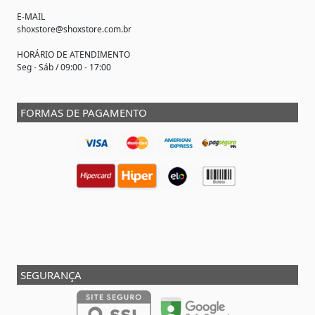
E-MAIL
shoxstore@shoxstore.com.br
HORÁRIO DE ATENDIMENTO
Seg - Sáb / 09:00 - 17:00
FORMAS DE PAGAMENTO
SEGURANÇA