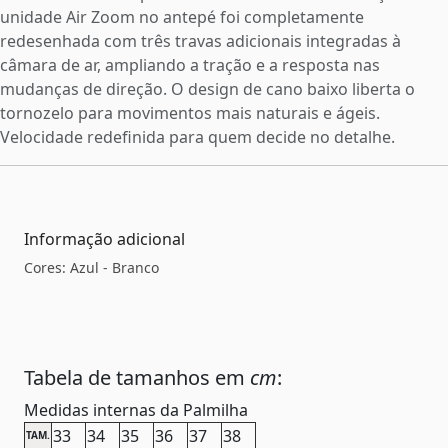
unidade Air Zoom no antepé foi completamente
redesenhada com três travas adicionais integradas à
câmara de ar, ampliando a tração e a resposta nas
mudanças de direção. O design de cano baixo liberta o
tornozelo para movimentos mais naturais e ágeis.
Velocidade redefinida para quem decide no detalhe.
Informação adicional
Cores: Azul - Branco
Tabela de tamanhos em
cm
:
Medidas internas da Palmilha
33
34
35
36
37
38
TAM.