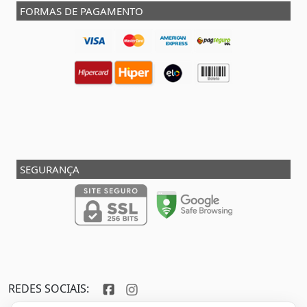
FORMAS DE PAGAMENTO
SEGURANÇA
REDES SOCIAIS: