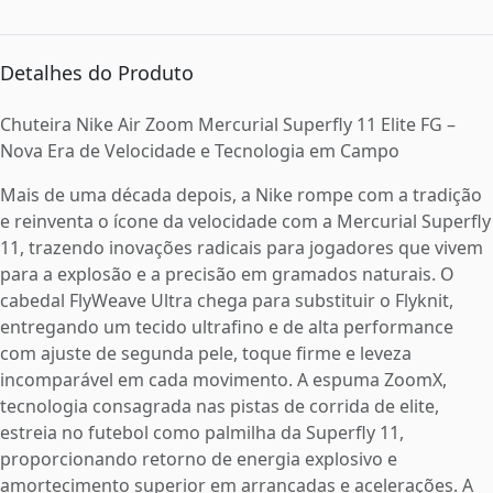
Detalhes do Produto
Chuteira Nike Air Zoom Mercurial Superfly 11 Elite FG –
Nova Era de Velocidade e Tecnologia em Campo
Mais de uma década depois, a Nike rompe com a tradição
e reinventa o ícone da velocidade com a Mercurial Superfly
11, trazendo inovações radicais para jogadores que vivem
para a explosão e a precisão em gramados naturais. O
cabedal FlyWeave Ultra chega para substituir o Flyknit,
entregando um tecido ultrafino e de alta performance
com ajuste de segunda pele, toque firme e leveza
incomparável em cada movimento. A espuma ZoomX,
tecnologia consagrada nas pistas de corrida de elite,
estreia no futebol como palmilha da Superfly 11,
proporcionando retorno de energia explosivo e
amortecimento superior em arrancadas e acelerações. A