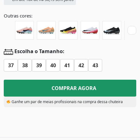
Outras cores:
Escolha o Tamanho:
37
38
39
40
41
42
43
COMPRAR AGORA
Ganhe um par de meias profissionais na compra dessa chuteira