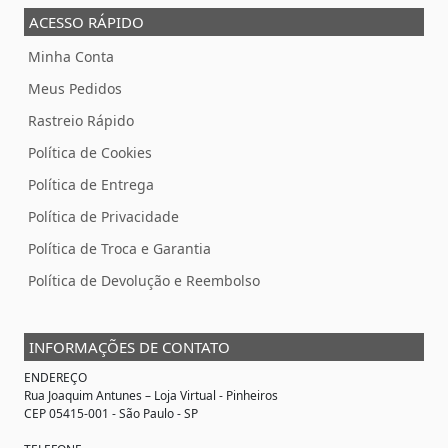
ACESSO RÁPIDO
Minha Conta
Meus Pedidos
Rastreio Rápido
Política de Cookies
Política de Entrega
Política de Privacidade
Política de Troca e Garantia
Política de Devolução e Reembolso
INFORMAÇÕES DE CONTATO
ENDEREÇO
Rua Joaquim Antunes –
Loja Virtual
- Pinheiros
CEP 05415-001 - São Paulo - SP