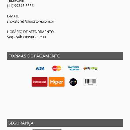
TELEFONE
(11) 99345-5536
E-MAIL
shoxstore@shoxstore.com.br
HORÁRIO DE ATENDIMENTO
Seg - Sáb / 09:00 - 17:00
FORMAS DE PAGAMENTO
SEGURANÇA