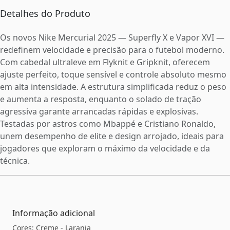
Detalhes do Produto
Os novos Nike Mercurial 2025 — Superfly X e Vapor XVI —
redefinem velocidade e precisão para o futebol moderno.
Com cabedal ultraleve em Flyknit e Gripknit, oferecem
ajuste perfeito, toque sensível e controle absoluto mesmo
em alta intensidade. A estrutura simplificada reduz o peso
e aumenta a resposta, enquanto o solado de tração
agressiva garante arrancadas rápidas e explosivas.
Testadas por astros como Mbappé e Cristiano Ronaldo,
unem desempenho de elite e design arrojado, ideais para
jogadores que exploram o máximo da velocidade e da
técnica.
Informação adicional
Cores: Creme - Laranja