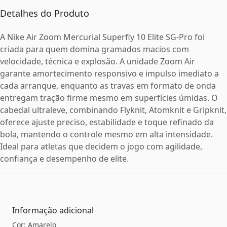
Detalhes do Produto
A Nike Air Zoom Mercurial Superfly 10 Elite SG-Pro foi
criada para quem domina gramados macios com
velocidade, técnica e explosão. A unidade Zoom Air
garante amortecimento responsivo e impulso imediato a
cada arranque, enquanto as travas em formato de onda
entregam tração firme mesmo em superfícies úmidas. O
cabedal ultraleve, combinando Flyknit, Atomknit e Gripknit,
oferece ajuste preciso, estabilidade e toque refinado da
bola, mantendo o controle mesmo em alta intensidade.
Ideal para atletas que decidem o jogo com agilidade,
confiança e desempenho de elite.
Informação adicional
Cor: Amarelo