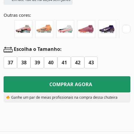
Outras cores:
Escolha o Tamanho:
37
38
39
40
41
42
43
COMPRAR AGORA
Ganhe um par de meias profissionais na compra dessa chuteira