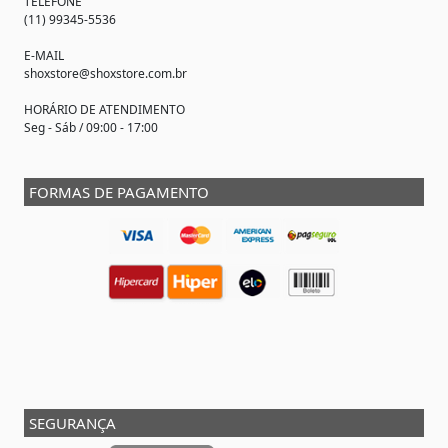
TELEFONE
(11) 99345-5536
E-MAIL
shoxstore@shoxstore.com.br
HORÁRIO DE ATENDIMENTO
Seg - Sáb / 09:00 - 17:00
FORMAS DE PAGAMENTO
SEGURANÇA