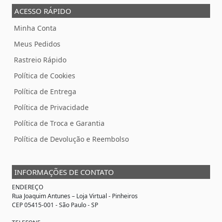
ACESSO RÁPIDO
Minha Conta
Meus Pedidos
Rastreio Rápido
Política de Cookies
Política de Entrega
Política de Privacidade
Política de Troca e Garantia
Política de Devolução e Reembolso
INFORMAÇÕES DE CONTATO
ENDEREÇO
Rua Joaquim Antunes –
Loja Virtual
- Pinheiros
CEP 05415-001 - São Paulo - SP