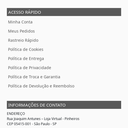
ACESSO RÁPIDO
Minha Conta
Meus Pedidos
Rastreio Rápido
Política de Cookies
Política de Entrega
Política de Privacidade
Política de Troca e Garantia
Política de Devolução e Reembolso
INFORMAÇÕES DE CONTATO
ENDEREÇO
Rua Joaquim Antunes –
Loja Virtual
- Pinheiros
CEP 05415-001 - São Paulo - SP