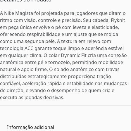
A Nike Magista foi projetada para jogadores que ditam o
ritmo com visão, controle e precisão. Seu cabedal Flyknit
em peça única envolve o pé com leveza e elasticidade,
oferecendo respirabilidade e um ajuste que se molda
como uma segunda pele. A textura em relevo com
tecnologia ACC garante toque limpo e aderência estável
em qualquer clima. O colar Dynamic Fit cria uma conexão
anatômica entre pé e tornozelo, permitindo mobilidade
natural e apoio firme. O solado anatômico com travas
distribuídas estrategicamente proporciona tração
confiável, aceleração rápida e estabilidade nas mudanças
de direção, elevando o desempenho de quem cria e
executa as jogadas decisivas.
Informação adicional