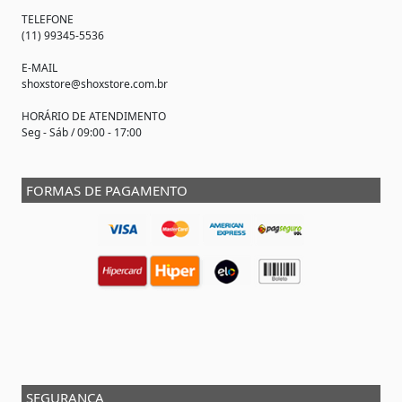
TELEFONE
(11) 99345-5536
E-MAIL
shoxstore@shoxstore.com.br
HORÁRIO DE ATENDIMENTO
Seg - Sáb / 09:00 - 17:00
FORMAS DE PAGAMENTO
SEGURANÇA