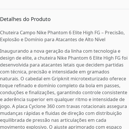
Detalhes do Produto
Chuteira Campo Nike Phantom 6 Elite High FG – Precisão,
Explosão e Domínio para Atacantes de Alto Nível
Inaugurando a nova geração da linha com tecnologia e
design de elite, a chuteira Nike Phantom 6 Elite High FG foi
desenvolvida para atacantes letais que decidem partidas
com técnica, precisão e intensidade em gramados
naturais. O cabedal em Gripknit microtexturizado oferece
toque refinado e domínio completo da bola em passes,
conduções e finalizações, garantindo controle consistente
e aderência superior em qualquer ritmo e intensidade de
jogo. A placa Cyclone 360 com travas rotacionais assegura
mudanças rápidas e fluidas de direção com distribuição
equilibrada de pressão nas articulações em cada
movimento explosivo. O ajuste aprimorado com espaço