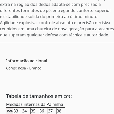
extra na região dos dedos adapta-se com precisão a
diferentes formatos de pé, entregando conforto superior
e estabilidade sólida do primeiro ao último minuto.
Agilidade explosiva, controle absoluto e precisão decisiva
reunidos em uma chuteira de nova geração para atacantes
que superam qualquer defesa com técnica e autoridade.
Informação adicional
Cores: Rosa - Branco
Tabela de tamanhos em
cm
:
Medidas internas da Palmilha
33
34
35
36
37
38
TAM.