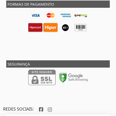
FORMAS DE PAGAMENTO
SEGURANÇA
REDES SOCIAIS: