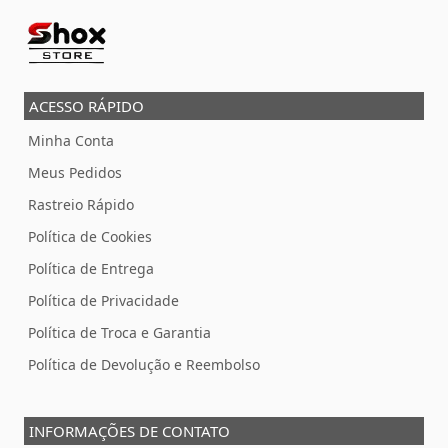
ACESSO RÁPIDO
Minha Conta
Meus Pedidos
Rastreio Rápido
Política de Cookies
Política de Entrega
Política de Privacidade
Política de Troca e Garantia
Política de Devolução e Reembolso
INFORMAÇÕES DE CONTATO