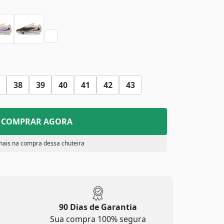
38
39
40
41
42
43
COMPRAR AGORA
nais na compra dessa chuteira
90 Dias de Garantia
Sua compra 100% segura