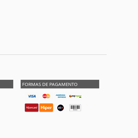
FORMAS DE PAGAMENTO