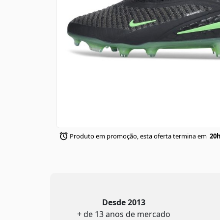
Produto em promoção, esta oferta termina em
20h
Desde 2013
+ de 13 anos de mercado