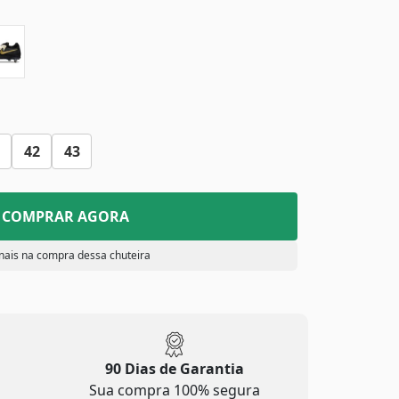
42
43
COMPRAR AGORA
nais na compra dessa chuteira
90 Dias de Garantia
Sua compra 100% segura