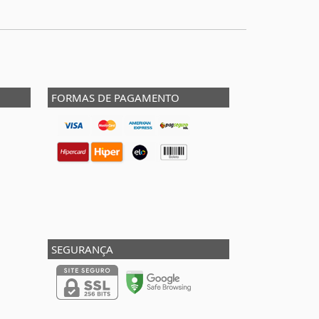
FORMAS DE PAGAMENTO
SEGURANÇA