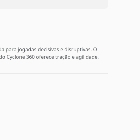
a para jogadas decisivas e disruptivas. O
o Cyclone 360 oferece tração e agilidade,