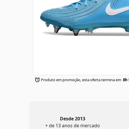
Produto em promoção, esta oferta termina em
8h 
Desde 2013
+ de 13 anos de mercado