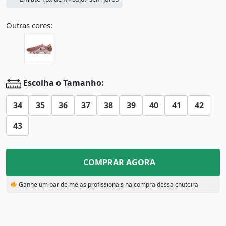
Outras cores:
Escolha o Tamanho:
34
35
36
37
38
39
40
41
42
43
COMPRAR AGORA
Ganhe um par de meias profissionais na compra dessa chuteira