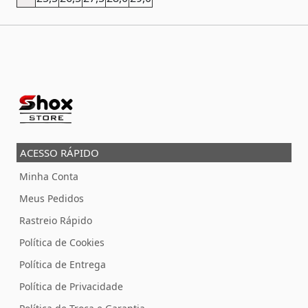
ACESSO RÁPIDO
Minha Conta
Meus Pedidos
Rastreio Rápido
Política de Cookies
Política de Entrega
Política de Privacidade