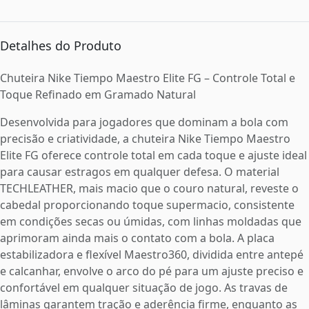
Detalhes do Produto
Chuteira Nike Tiempo Maestro Elite FG – Controle Total e
Toque Refinado em Gramado Natural
Desenvolvida para jogadores que dominam a bola com
precisão e criatividade, a chuteira Nike Tiempo Maestro
Elite FG oferece controle total em cada toque e ajuste ideal
para causar estragos em qualquer defesa. O material
TECHLEATHER, mais macio que o couro natural, reveste o
cabedal proporcionando toque supermacio, consistente
em condições secas ou úmidas, com linhas moldadas que
aprimoram ainda mais o contato com a bola. A placa
estabilizadora e flexível Maestro360, dividida entre antepé
e calcanhar, envolve o arco do pé para um ajuste preciso e
confortável em qualquer situação de jogo. As travas de
lâminas garantem tração e aderência firme, enquanto as