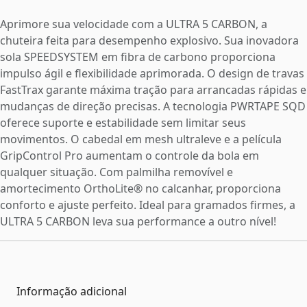
Aprimore sua velocidade com a ULTRA 5 CARBON, a
chuteira feita para desempenho explosivo. Sua inovadora
sola SPEEDSYSTEM em fibra de carbono proporciona
impulso ágil e flexibilidade aprimorada. O design de travas
FastTrax garante máxima tração para arrancadas rápidas e
mudanças de direção precisas. A tecnologia PWRTAPE SQD
oferece suporte e estabilidade sem limitar seus
movimentos. O cabedal em mesh ultraleve e a película
GripControl Pro aumentam o controle da bola em
qualquer situação. Com palmilha removível e
amortecimento OrthoLite® no calcanhar, proporciona
conforto e ajuste perfeito. Ideal para gramados firmes, a
ULTRA 5 CARBON leva sua performance a outro nível!
Informação adicional