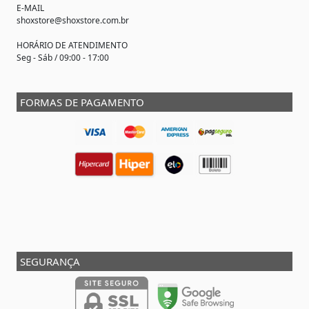
E-MAIL
shoxstore@shoxstore.com.br
HORÁRIO DE ATENDIMENTO
Seg - Sáb / 09:00 - 17:00
FORMAS DE PAGAMENTO
SEGURANÇA