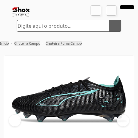
Início
Chuteira Campo
Chuteira Puma Campo
›
›