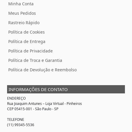
Minha Conta
Meus Pedidos
Rastreio Rápido
Política de Cookies
Política de Entrega
Política de Privacidade
Política de Troca e Garantia
Política de Devolução e Reembolso
INFORMAÇÕES DE CONTATO
ENDEREÇO
Rua Joaquim Antunes –
Loja Virtual
- Pinheiros
CEP 05415-001 - São Paulo - SP
TELEFONE
(11) 99345-5536