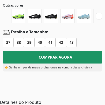
Outras cores:
Escolha o Tamanho:
37
38
39
40
41
42
43
COMPRAR AGORA
Ganhe um par de meias profissionais na compra dessa chuteira
Detalhes do Produto