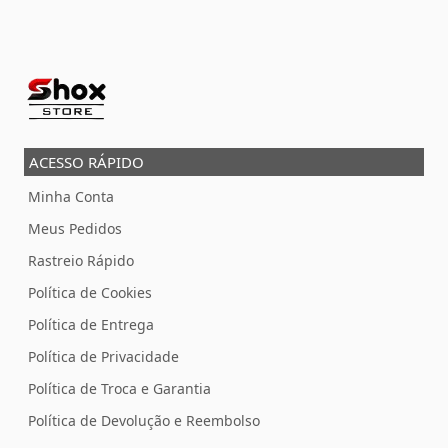
ACESSO RÁPIDO
Minha Conta
Meus Pedidos
Rastreio Rápido
Política de Cookies
Política de Entrega
Política de Privacidade
Política de Troca e Garantia
Política de Devolução e Reembolso