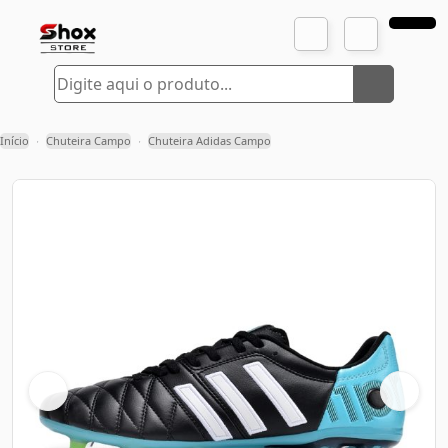
Início
Chuteira Campo
Chuteira Adidas Campo
›
›