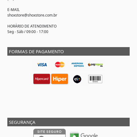
E-MAIL
shoxstore@shoxstore.com.br
HORÁRIO DE ATENDIMENTO
Seg - Sáb / 09:00 - 17:00
FORMAS DE PAGAMENTO
SEGURANÇA