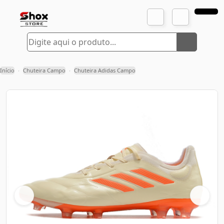
Início
Chuteira Campo
Chuteira Adidas Campo
›
›