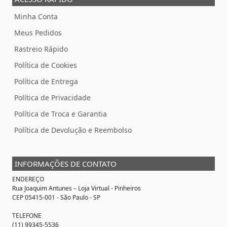
Minha Conta
Meus Pedidos
Rastreio Rápido
Política de Cookies
Política de Entrega
Política de Privacidade
Política de Troca e Garantia
Política de Devolução e Reembolso
INFORMAÇÕES DE CONTATO
ENDEREÇO
Rua Joaquim Antunes –
Loja Virtual
- Pinheiros
CEP 05415-001 - São Paulo - SP
TELEFONE
(11) 99345-5536