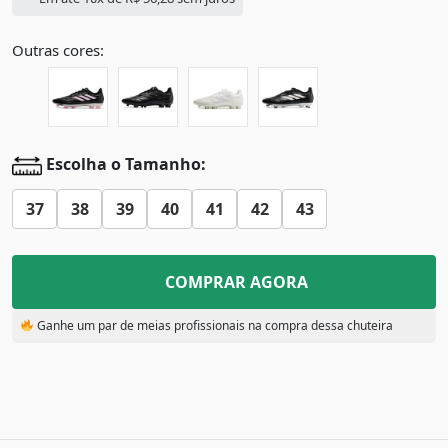
Outras cores:
Escolha o Tamanho:
37
38
39
40
41
42
43
COMPRAR AGORA
Ganhe um par de meias profissionais na compra dessa chuteira