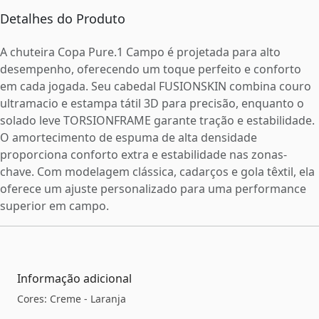
Detalhes do Produto
A chuteira Copa Pure.1 Campo é projetada para alto
desempenho, oferecendo um toque perfeito e conforto
em cada jogada. Seu cabedal FUSIONSKIN combina couro
ultramacio e estampa tátil 3D para precisão, enquanto o
solado leve TORSIONFRAME garante tração e estabilidade.
O amortecimento de espuma de alta densidade
proporciona conforto extra e estabilidade nas zonas-
chave. Com modelagem clássica, cadarços e gola têxtil, ela
oferece um ajuste personalizado para uma performance
superior em campo.
Informação adicional
Cores: Creme - Laranja